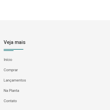
Veja mais
Início
Comprar
Lançamentos
Na Planta
Contato