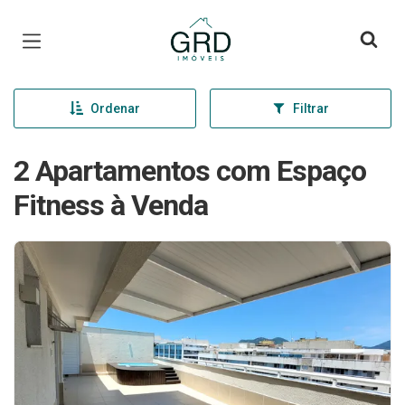
Página inicial
Ordenar
Filtrar
2 Apartamentos com Espaço
Fitness à Venda