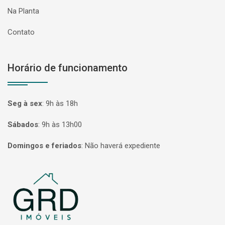
Na Planta
Contato
Horário de funcionamento
Seg à sex
:
9h às 18h
Sábados
:
9h às 13h00
Domingos e feriados
:
Não haverá expediente
Página inicial