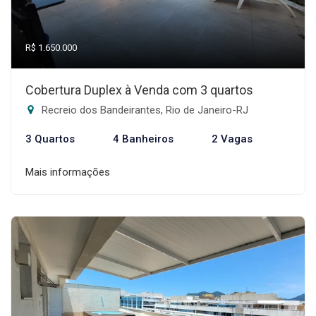
R$ 1.650.000
Cobertura Duplex à Venda com 3 quartos
Recreio dos Bandeirantes, Rio de Janeiro-RJ
3 Quartos
4 Banheiros
2 Vagas
Mais informações