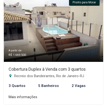
Pronto para Morar
A partir de:
R$ 1.669.500
Cobertura Duplex à Venda com 3 quartos
Recreio dos Bandeirantes, Rio de Janeiro-RJ
3 Quartos
5 Banheiros
2 Vagas
Mais informações