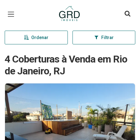
Página inicial
Ordenar
Filtrar
4 Coberturas à Venda em Rio
de Janeiro, RJ