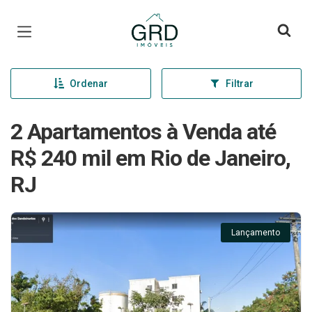
Página inicial
Ordenar
Filtrar
2 Apartamentos à Venda até
R$ 240 mil em Rio de Janeiro,
RJ
Lançamento