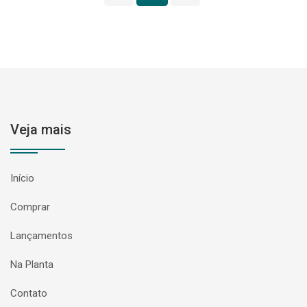
Veja mais
Início
Comprar
Lançamentos
Na Planta
Contato