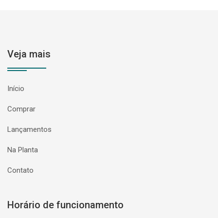
Veja mais
Início
Comprar
Lançamentos
Na Planta
Contato
Horário de funcionamento