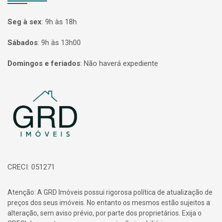
Seg à sex
:
9h às 18h
Sábados
:
9h às 13h00
Domingos e feriados
:
Não haverá expediente
Página inicial
CRECI: 051271
Atenção: A GRD Imóveis possui rigorosa política de atualização de
preços dos seus imóveis. No entanto os mesmos estão sujeitos a
alteração, sem aviso prévio, por parte dos proprietários. Exija o