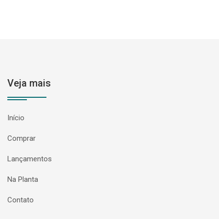
Veja mais
Início
Comprar
Lançamentos
Na Planta
Contato