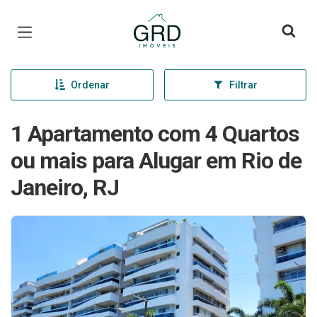
Página inicial
Ordenar
Filtrar
1 Apartamento com 4 Quartos
ou mais para Alugar em Rio de
Janeiro, RJ