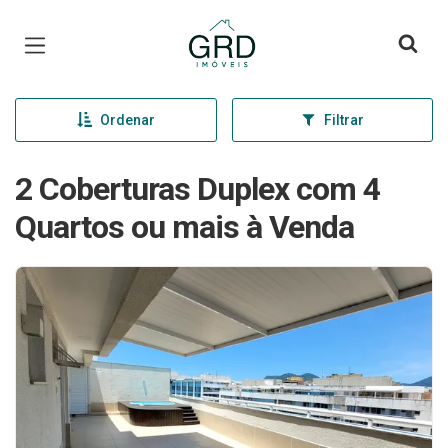
Página inicial
Ordenar
Filtrar
2 Coberturas Duplex com 4
Quartos ou mais à Venda