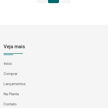
Veja mais
Início
Comprar
Lançamentos
Na Planta
Contato