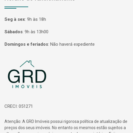
Seg à sex
:
9h às 18h
Sábados
:
9h às 13h00
Domingos e feriados
:
Não haverá expediente
Página inicial
CRECI: 051271
Atenção: A GRD Imóveis possui rigorosa política de atualização de
preços dos seus imóveis. No entanto os mesmos estão sujeitos a