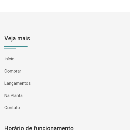
Veja mais
Início
Comprar
Lançamentos
Na Planta
Contato
Horário de funcionamento