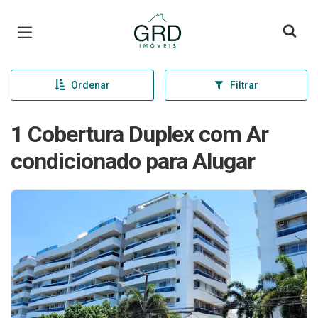
Página inicial
Ordenar
Filtrar
1 Cobertura Duplex com Ar
condicionado para Alugar