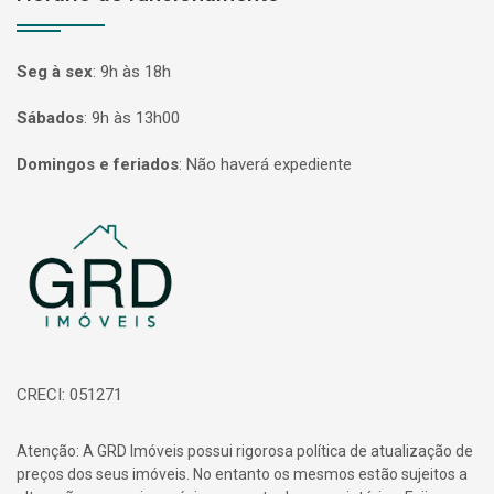
Seg à sex
:
9h às 18h
Sábados
:
9h às 13h00
Domingos e feriados
:
Não haverá expediente
Página inicial
CRECI: 051271
Atenção: A GRD Imóveis possui rigorosa política de atualização de
preços dos seus imóveis. No entanto os mesmos estão sujeitos a