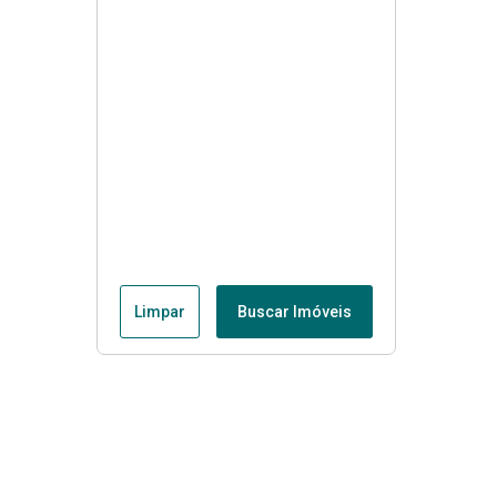
Limpar
Buscar Imóveis