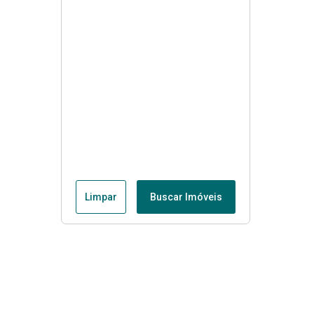
Limpar
Buscar Imóveis