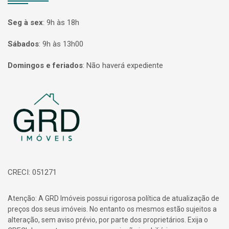
Seg à sex
:
9h às 18h
Sábados
:
9h às 13h00
Domingos e feriados
:
Não haverá expediente
Página inicial
CRECI: 051271
Atenção: A GRD Imóveis possui rigorosa política de atualização de
preços dos seus imóveis. No entanto os mesmos estão sujeitos a
alteração, sem aviso prévio, por parte dos proprietários. Exija o