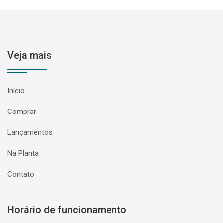
Veja mais
Início
Comprar
Lançamentos
Na Planta
Contato
Horário de funcionamento