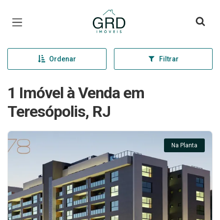
Página inicial
Ordenar
Filtrar
1 Imóvel à Venda em
Teresópolis, RJ
Na Planta