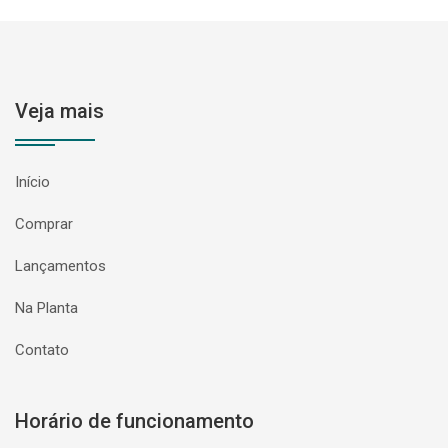
Veja mais
Início
Comprar
Lançamentos
Na Planta
Contato
Horário de funcionamento