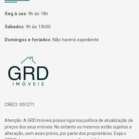
Seg à sex
:
9h às 18h
Sábados
:
9h às 13h00
Domingos e feriados
:
Não haverá expediente
Página inicial
CRECI: 051271
Atenção: A GRD Imóveis possui rigorosa política de atualização de
preços dos seus imóveis. No entanto os mesmos estão sujeitos a
alteração, sem aviso prévio, por parte dos proprietários. Exija o