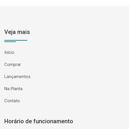
Veja mais
Início
Comprar
Lançamentos
Na Planta
Contato
Horário de funcionamento