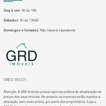
Seg à sex
:
9h às 18h
Sábados
:
9h às 13h00
Domingos e feriados
:
Não haverá expediente
Página inicial
CRECI: 051271
Atenção: A GRD Imóveis possui rigorosa política de atualização de
preços dos seus imóveis. No entanto os mesmos estão sujeitos a
alteração, sem aviso prévio, por parte dos proprietários. Exija o