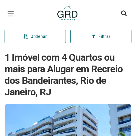
Página inicial
Ordenar
Filtrar
1 Imóvel com 4 Quartos ou
mais para Alugar em Recreio
dos Bandeirantes, Rio de
Janeiro, RJ