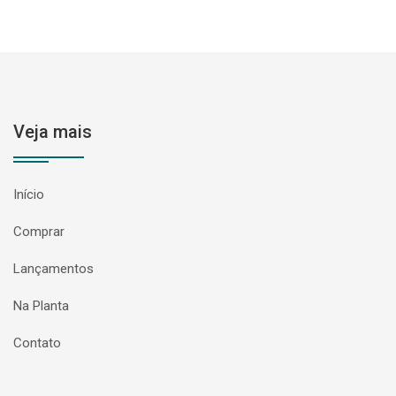
Veja mais
Início
Comprar
Lançamentos
Na Planta
Contato