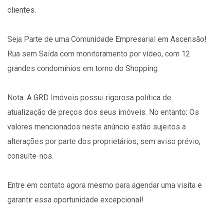
clientes.
Seja Parte de uma Comunidade Empresarial em Ascensão!
Rua sem Saída com monitoramento por vídeo, com 12
grandes condomínios em torno do Shopping
Nota: A GRD Imóveis possui rigorosa política de
atualização de preços dos seus imóveis. No entanto: Os
valores mencionados neste anúncio estão sujeitos a
alterações por parte dos proprietários, sem aviso prévio,
consulte-nos.
Entre em contato agora mesmo para agendar uma visita e
garantir essa oportunidade excepcional!