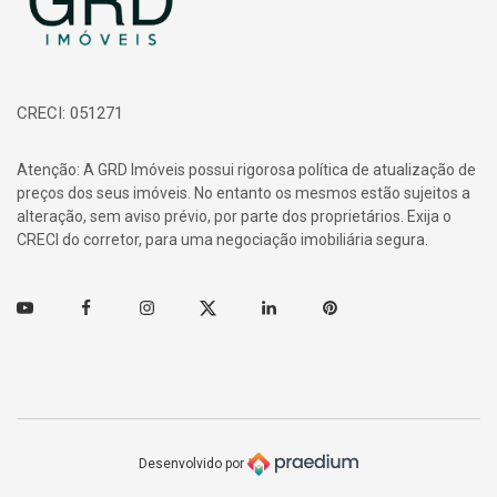
CRECI: 051271
Atenção: A GRD Imóveis possui rigorosa política de atualização de
preços dos seus imóveis. No entanto os mesmos estão sujeitos a
alteração, sem aviso prévio, por parte dos proprietários. Exija o
CRECI do corretor, para uma negociação imobiliária segura.
Youtube
Facebook
Instagram
Twitter
Linkedin
Pinterest
Desenvolvido por