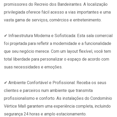
promissores do Recreio dos Bandeirantes. A localização
privilegiada oferece fácil acesso a vias importantes e uma
vasta gama de serviços, comércios e entretenimento.
✔ Infraestrutura Moderna e Sofisticada: Esta sala comercial
foi projetada para refletir a modernidade e a funcionalidade
que seu negócio merece. Com um layout flexível, você tem
total liberdade para personalizar o espaço de acordo com
suas necessidades e emoções.
✔ Ambiente Confortável e Profissional: Receba os seus
clientes e parceiros num ambiente que transmita
profissionalismo e conforto. As instalações do Condomínio
Vértice Mall garantem uma experiência completa, incluindo
segurança 24 horas e amplo estacionamento.