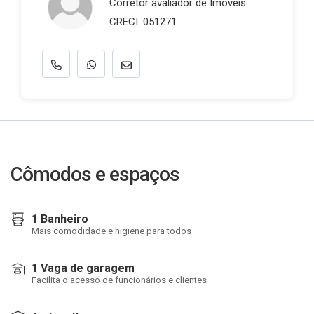
Corretor avaliador de Imóveis
CRECI: 051271
Cômodos e espaços
1 Banheiro
Mais comodidade e higiene para todos
1 Vaga de garagem
Facilita o acesso de funcionários e clientes