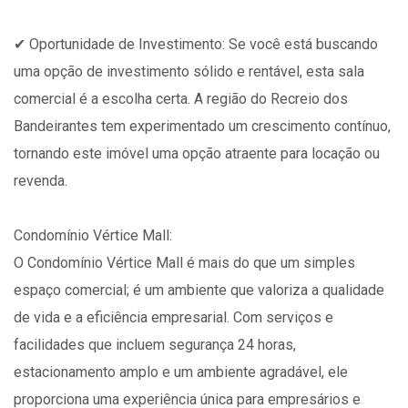
✔ Oportunidade de Investimento: Se você está buscando
uma opção de investimento sólido e rentável, esta sala
comercial é a escolha certa. A região do Recreio dos
Bandeirantes tem experimentado um crescimento contínuo,
tornando este imóvel uma opção atraente para locação ou
revenda.
Condomínio Vértice Mall:
O Condomínio Vértice Mall é mais do que um simples
espaço comercial; é um ambiente que valoriza a qualidade
de vida e a eficiência empresarial. Com serviços e
facilidades que incluem segurança 24 horas,
estacionamento amplo e um ambiente agradável, ele
proporciona uma experiência única para empresários e