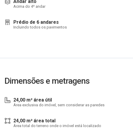
Andar alto
Acima do 4º andar
Prédio de 6 andares
Incluindo todos os pavimentos
Dimensões e metragens
24,00 m² área útil
Área exclusiva do imóvel, sem considerar as paredes
24,00 m² área total
Área total do terreno onde o imóvel está localizado