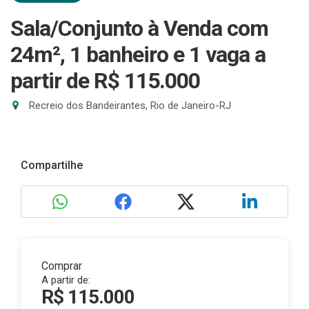
Sala/Conjunto à Venda com
24m², 1 banheiro e 1 vaga
a
partir de R$ 115.000
Recreio dos Bandeirantes, Rio de Janeiro-RJ
Compartilhe
Comprar
A partir de:
R$ 115.000