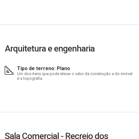
Arquitetura e engenharia
Tipo de terreno: Plano
Um dos itens que pode elevar o valor da construção e do imóvel
é a topografia.
Sala Comercial - Recreio dos