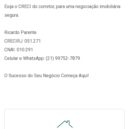
Exija o CRECI do corretor, para uma negociação imobiliária
segura.
Ricardo Parente
CRECIRJ: 051.271
CNAI: 010.291
Celular e WhatsApp: (21) 99752-7879
O Sucesso do Seu Negócio Começa Aqui!