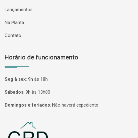
Lançamentos
Na Planta
Contato
Horário de funcionamento
Seg à sex
:
9h às 18h
Sábados
:
9h às 13h00
Domingos e feriados
:
Não haverá expediente
Página inicial