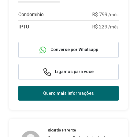
Condomínio
R$ 799
/mês
IPTU
R$ 229
/mês
Converse por Whatsapp
Ligamos para você
Quero mais informações
Ricardo Parente