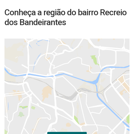
Conheça a região do bairro Recreio
dos Bandeirantes