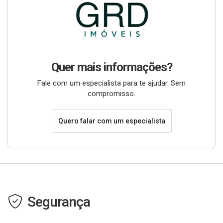
Quer mais informações?
Fale com um especialista para te ajudar. Sem
compromisso.
Quero falar com um especialista
Segurança