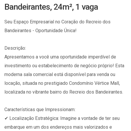
Bandeirantes, 24m², 1 vaga
Seu Espaço Empresarial no Coração do Recreio dos
Bandeirantes - Oportunidade Única!
Descrição:
Apresentamos a você uma oportunidade imperdível de
investimento ou estabelecimento de negócio próprio! Esta
moderna sala comercial está disponível para venda ou
locação, situada no prestigiado Condomínio Vértice Mall,
localizada no vibrante bairro do Recreio dos Bandeirantes.
Características que Impressionam:
✔ Localização Estratégica: Imagine a vontade de ter seu
embarque em um dos endereços mais valorizados e