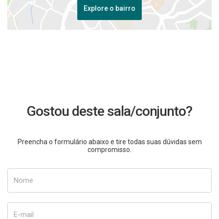
Explore o bairro
Gostou deste sala/conjunto?
Preencha o formulário abaixo e tire todas suas dúvidas sem
compromisso.
Nome
E-mail