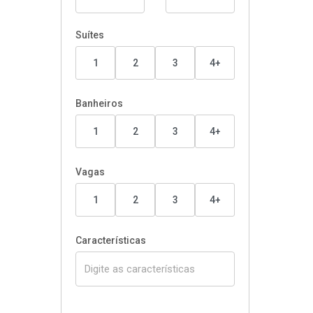
Suítes
1
2
3
4+
Banheiros
1
2
3
4+
Vagas
1
2
3
4+
Características